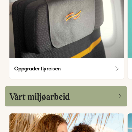
Oppgrader flyreisen
Vårt miljøarbeid