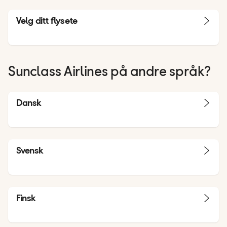
Velg ditt flysete
Sunclass Airlines på andre språk?
Dansk
Svensk
Finsk