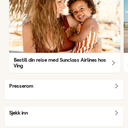
Bestill din reise med Sunclass Airlines hos
Ving
Presserom
Sjekk inn