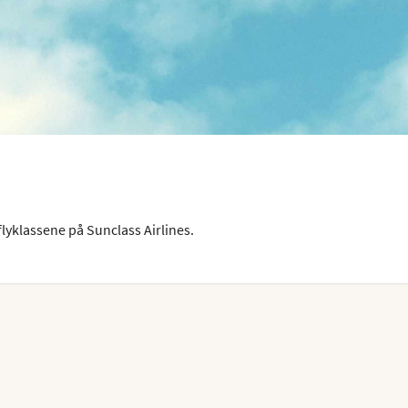
lyklassene på Sunclass Airlines.