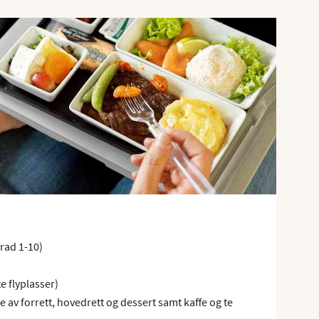
(rad 1-10)
e flyplasser)
av forrett, hovedrett og dessert samt kaffe og te