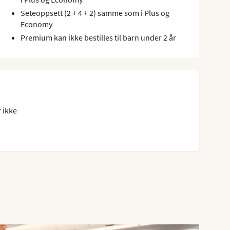
Seteoppsett (2 + 4 + 2) samme som i Plus og
Economy
Premium kan ikke bestilles til barn under 2 år
 ikke