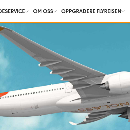
DESERVICE
OM OSS
OPPGRADERE FLYREISEN