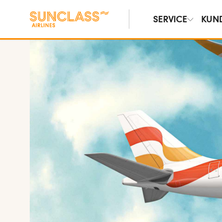
SERVICE
KUN