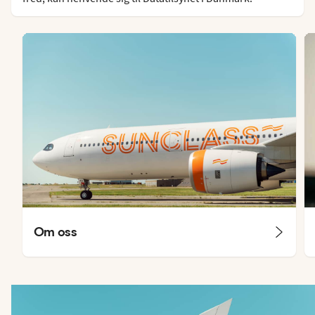
Om oss