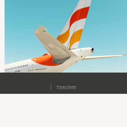
Privacy Notes