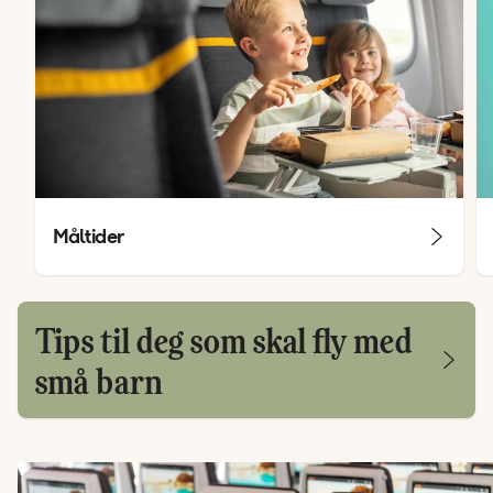
Måltider
Tips til deg som skal fly med
små barn