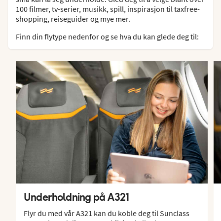
100 filmer, tv-serier, musikk, spill, inspirasjon til taxfree-
shopping, reiseguider og mye mer.
Finn din flytype nedenfor og se hva du kan glede deg til:
Underholdning på A321
Flyr du med vår A321 kan du koble deg til Sunclass